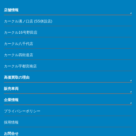
店舗情報
カークル溝ノ口店 (SS併設店)
カークル16号野田店
カークル八千代店
カークル四街道店
カークル宇都宮南店
高価買取の理由
販売車両
企業情報
プライバシーポリシー
採用情報
お問合せ