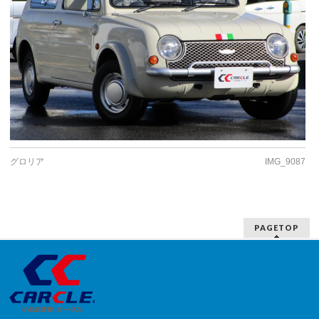
グロリア
IMG_9087
PAGETOP