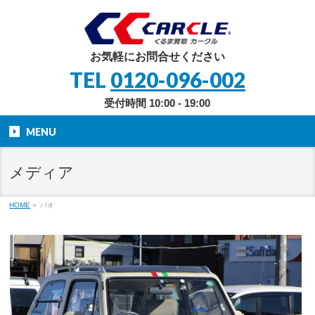
お気軽にお問合せください
TEL
0120-096-002
受付時間 10:00 - 19:00
MENU
メディア
HOME
»
パオ