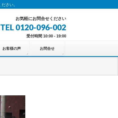
ください。
お気軽にお問合せください
TEL 0120-096-002
受付時間 10:00 - 19:00
お客様の声
お問合せ