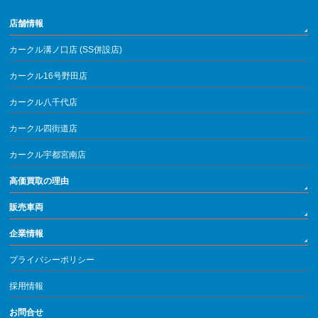
店舗情報
カークル溝ノ口店 (SS併設店)
カークル16号野田店
カークル八千代店
カークル四街道店
カークル宇都宮南店
高価買取の理由
販売車両
企業情報
プライバシーポリシー
採用情報
お問合せ