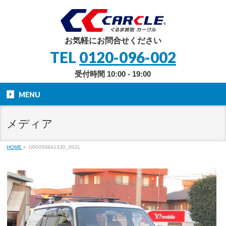
お気軽にお問合せください
TEL
0120-096-002
受付時間 10:00 - 19:00
MENU
メディア
HOME
»
U00050841330_002L