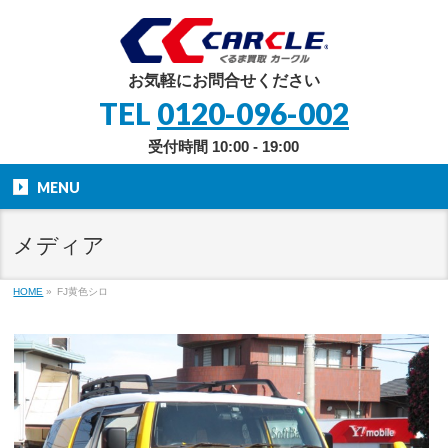
お気軽にお問合せください
TEL
0120-096-002
受付時間 10:00 - 19:00
MENU
メディア
HOME
»
FJ黄色シロ