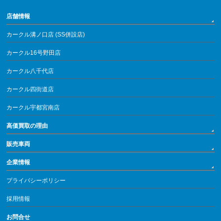
店舗情報
カークル溝ノ口店 (SS併設店)
カークル16号野田店
カークル八千代店
カークル四街道店
カークル宇都宮南店
高価買取の理由
販売車両
企業情報
プライバシーポリシー
採用情報
お問合せ