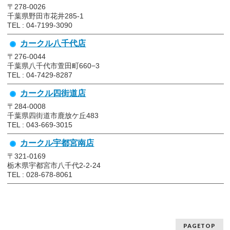
〒278-0026
千葉県野田市花井285-1
TEL : 04-7199-3090
カークル八千代店
〒276-0044
千葉県八千代市萱田町660−3
TEL : 04-7429-8287
カークル四街道店
〒284-0008
千葉県四街道市鹿放ケ丘483
TEL : 043-669-3015
カークル宇都宮南店
〒321-0169
栃木県宇都宮市八千代2-2-24
TEL : 028-678-8061
PAGETOP