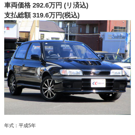
車両価格 292.6万円 (リ済込)
支払総額 319.6万円(税込)
年式：平成5年