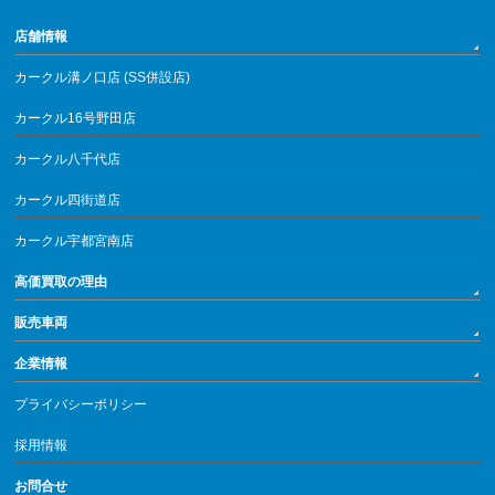
店舗情報
カークル溝ノ口店 (SS併設店)
カークル16号野田店
カークル八千代店
カークル四街道店
カークル宇都宮南店
高価買取の理由
販売車両
企業情報
プライバシーポリシー
採用情報
お問合せ