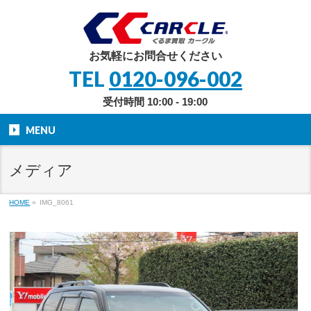
お気軽にお問合せください
TEL
0120-096-002
受付時間 10:00 - 19:00
MENU
メディア
HOME
»
IMG_8061