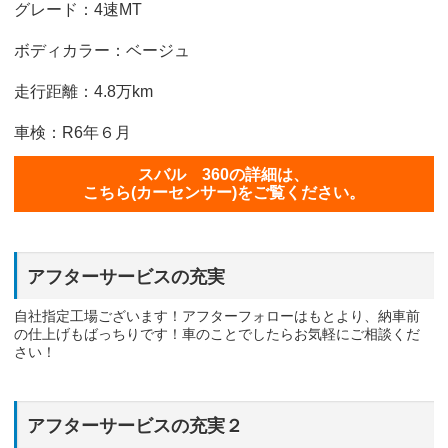
グレード：4速MT
ボディカラー：ベージュ
走行距離：4.8万km
車検：R6年６月
スバル 360の詳細は、
こちら(カーセンサー)をご覧ください。
アフターサービスの充実
自社指定工場ございます！アフターフォローはもとより、納車前
の仕上げもばっちりです！車のことでしたらお気軽にご相談くだ
さい！
アフターサービスの充実２