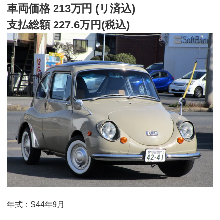
車両価格 213万円 (リ済込)
支払総額 227.6万円(税込)
年式：S44年9月