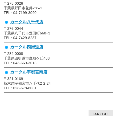
〒278-0026
千葉県野田市花井285-1
TEL : 04-7199-3090
カークル八千代店
〒276-0044
千葉県八千代市萱田町660−3
TEL : 04-7429-8287
カークル四街道店
〒284-0008
千葉県四街道市鹿放ケ丘483
TEL : 043-669-3015
カークル宇都宮南店
〒321-0169
栃木県宇都宮市八千代2-2-24
TEL : 028-678-8061
PAGETOP