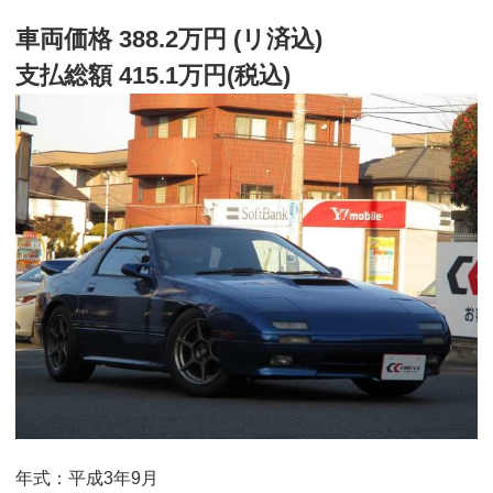
車両価格 388.2万円 (リ済込)
支払総額 415.1万円(税込)
年式：平成3年9月