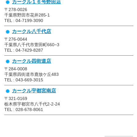
カークル１６号野田店
〒278-0026
千葉県野田市花井285-1
TEL : 04-7199-3090
カークル八千代店
〒276-0044
千葉県八千代市萱田町660−3
TEL : 04-7429-8287
カークル四街道店
〒284-0008
千葉県四街道市鹿放ケ丘483
TEL : 043-669-3015
カークル宇都宮南店
〒321-0169
栃木県宇都宮市八千代2-2-24
TEL : 028-678-8061