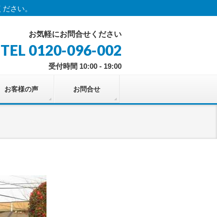
ください。
お気軽にお問合せください
TEL 0120-096-002
受付時間 10:00 - 19:00
お客様の声
お問合せ