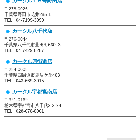
カークル１６号野田店
〒278-0026
千葉県野田市花井285-1
TEL : 04-7199-3090
カークル八千代店
〒276-0044
千葉県八千代市萱田町660−3
TEL : 04-7429-8287
カークル四街道店
〒284-0008
千葉県四街道市鹿放ケ丘483
TEL : 043-669-3015
カークル宇都宮南店
〒321-0169
栃木県宇都宮市八千代2-2-24
TEL : 028-678-8061