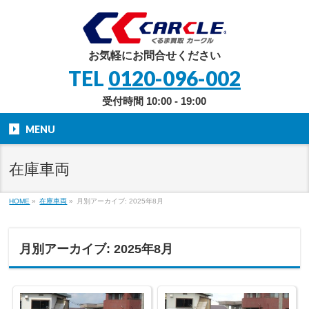
お気軽にお問合せください
TEL
0120-096-002
受付時間 10:00 - 19:00
MENU
在庫車両
HOME
»
在庫車両
»
月別アーカイブ: 2025年8月
月別アーカイブ: 2025年8月