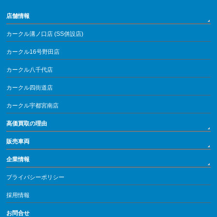
店舗情報
カークル溝ノ口店 (SS併設店)
カークル16号野田店
カークル八千代店
カークル四街道店
カークル宇都宮南店
高価買取の理由
販売車両
企業情報
プライバシーポリシー
採用情報
お問合せ