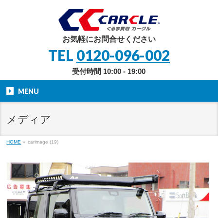
お気軽にお問合せください
TEL
0120-096-002
受付時間 10:00 - 19:00
MENU
メディア
HOME
»
carimage (19)