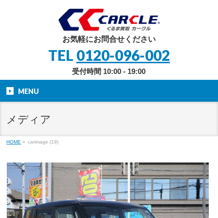
お気軽にお問合せください
TEL
0120-096-002
受付時間 10:00 - 19:00
MENU
メディア
HOME
»
carimage (19)