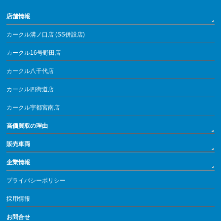
店舗情報
カークル溝ノ口店 (SS併設店)
カークル16号野田店
カークル八千代店
カークル四街道店
カークル宇都宮南店
高価買取の理由
販売車両
企業情報
プライバシーポリシー
採用情報
お問合せ