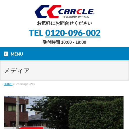
お気軽にお問合せください
TEL
0120-096-002
受付時間 10:00 - 19:00
MENU
メディア
HOME
»
carimage (20)