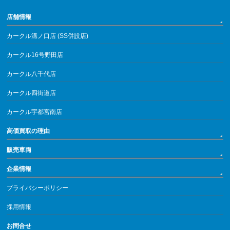
店舗情報
カークル溝ノ口店 (SS併設店)
カークル16号野田店
カークル八千代店
カークル四街道店
カークル宇都宮南店
高価買取の理由
販売車両
企業情報
プライバシーポリシー
採用情報
お問合せ