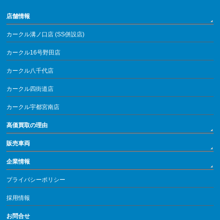
店舗情報
カークル溝ノ口店 (SS併設店)
カークル16号野田店
カークル八千代店
カークル四街道店
カークル宇都宮南店
高価買取の理由
販売車両
企業情報
プライバシーポリシー
採用情報
お問合せ