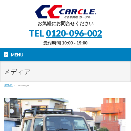
お気軽にお問合せください
TEL
0120-096-002
受付時間 10:00 - 19:00
MENU
メディア
HOME
»
carimage