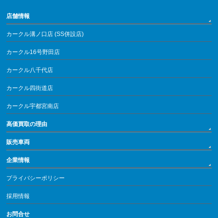
店舗情報
カークル溝ノ口店 (SS併設店)
カークル16号野田店
カークル八千代店
カークル四街道店
カークル宇都宮南店
高価買取の理由
販売車両
企業情報
プライバシーポリシー
採用情報
お問合せ