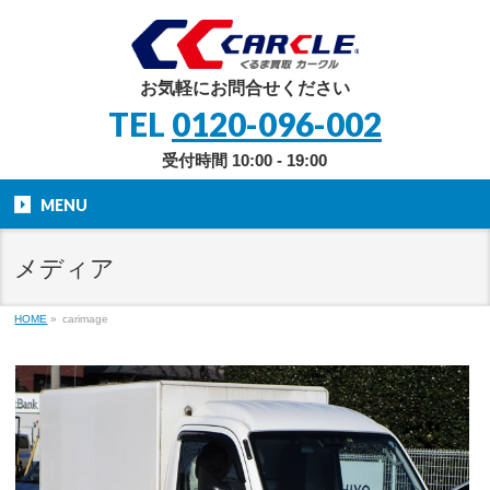
お気軽にお問合せください
TEL
0120-096-002
受付時間 10:00 - 19:00
MENU
メディア
HOME
»
carimage