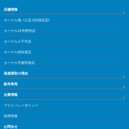
店舗情報
カークル溝ノ口店 (SS併設店)
カークル16号野田店
カークル八千代店
カークル四街道店
カークル宇都宮南店
高価買取の理由
販売車両
企業情報
プライバシーポリシー
採用情報
お問合せ