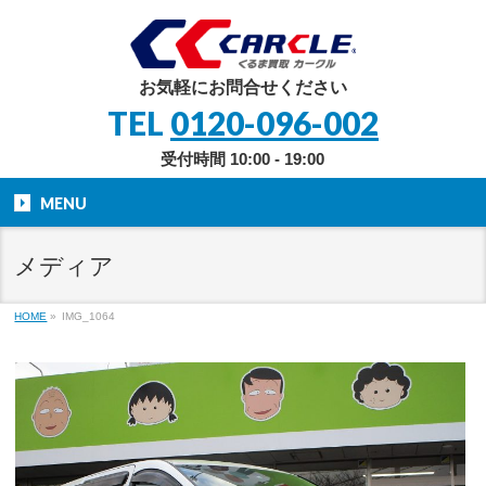
お気軽にお問合せください
TEL
0120-096-002
受付時間 10:00 - 19:00
MENU
メディア
HOME
»
IMG_1064