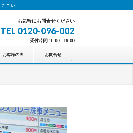
ください。
お気軽にお問合せください
TEL 0120-096-002
受付時間 10:00 - 19:00
お客様の声
お問合せ