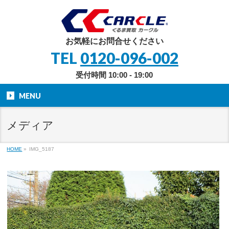
お気軽にお問合せください
TEL
0120-096-002
受付時間 10:00 - 19:00
MENU
メディア
HOME
»
IMG_5187