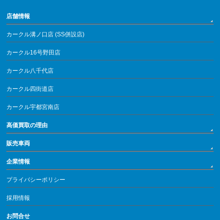
店舗情報
カークル溝ノ口店 (SS併設店)
カークル16号野田店
カークル八千代店
カークル四街道店
カークル宇都宮南店
高価買取の理由
販売車両
企業情報
プライバシーポリシー
採用情報
お問合せ