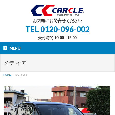
お気軽にお問合せください
TEL
0120-096-002
受付時間 10:00 - 19:00
MENU
メディア
HOME
»
IMG_6064