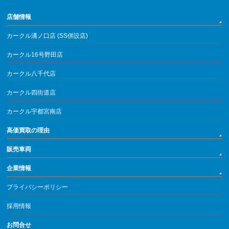
店舗情報
カークル溝ノ口店 (SS併設店)
カークル16号野田店
カークル八千代店
カークル四街道店
カークル宇都宮南店
高価買取の理由
販売車両
企業情報
プライバシーポリシー
採用情報
お問合せ