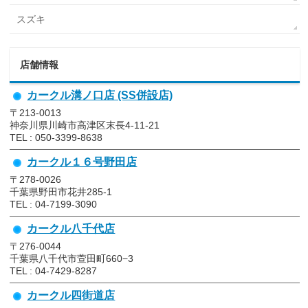
スズキ
店舗情報
カークル溝ノ口店 (SS併設店)
〒213-0013
神奈川県川崎市高津区末長4-11-21
TEL : 050-3399-8638
カークル１６号野田店
〒278-0026
千葉県野田市花井285-1
TEL : 04-7199-3090
カークル八千代店
〒276-0044
千葉県八千代市萱田町660−3
TEL : 04-7429-8287
カークル四街道店