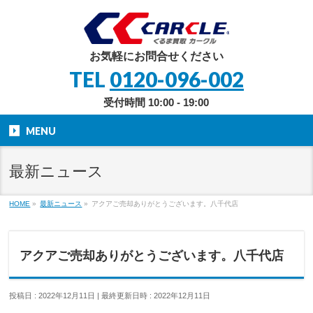
お気軽にお問合せください
TEL
0120-096-002
受付時間 10:00 - 19:00
MENU
最新ニュース
HOME
»
最新ニュース
»
アクアご売却ありがとうございます。八千代店
アクアご売却ありがとうございます。八千代店
投稿日 : 2022年12月11日
最終更新日時 : 2022年12月11日