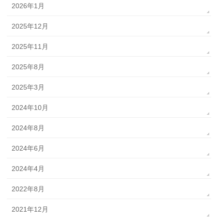
2026年1月
2025年12月
2025年11月
2025年8月
2025年3月
2024年10月
2024年8月
2024年6月
2024年4月
2022年8月
2021年12月