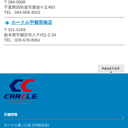
〒284-0008
千葉県四街道市鹿放ケ丘483
TEL : 043-669-3015
カークル宇都宮南店
〒321-0169
栃木県宇都宮市八千代2-2-24
TEL : 028-678-8061
PAGETOP
店舗情報
カークル溝ノ口店 (SS併設店)