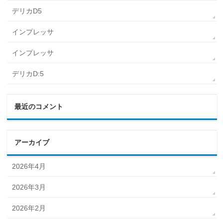
デリカD5
インプレッサ
インプレッサ
デリカD:5
最近のコメント
アーカイブ
2026年4月
2026年3月
2026年2月