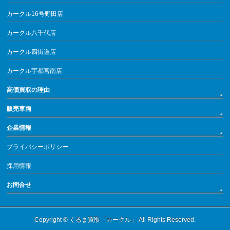
カークル16号野田店
カークル八千代店
カークル四街道店
カークル宇都宮南店
高価買取の理由
販売車両
企業情報
プライバシーポリシー
採用情報
お問合せ
Copyright ©
くるま買取「カークル」
All Rights Reserved.