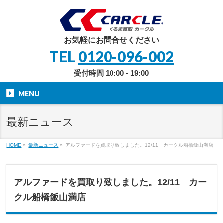
お気軽にお問合せください
TEL
0120-096-002
受付時間 10:00 - 19:00
MENU
最新ニュース
HOME
»
最新ニュース
»
アルファードを買取り致しました。12/11 カークル船橋飯山満店
アルファードを買取り致しました。12/11 カー
クル船橋飯山満店