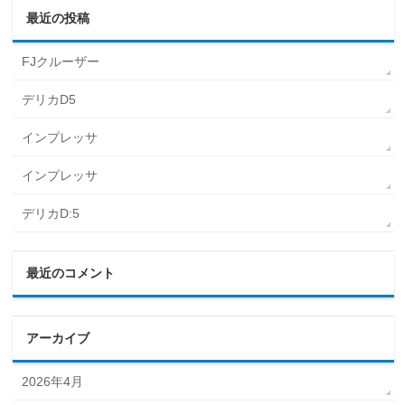
最近の投稿
FJクルーザー
デリカD5
インプレッサ
インプレッサ
デリカD:5
最近のコメント
アーカイブ
2026年4月