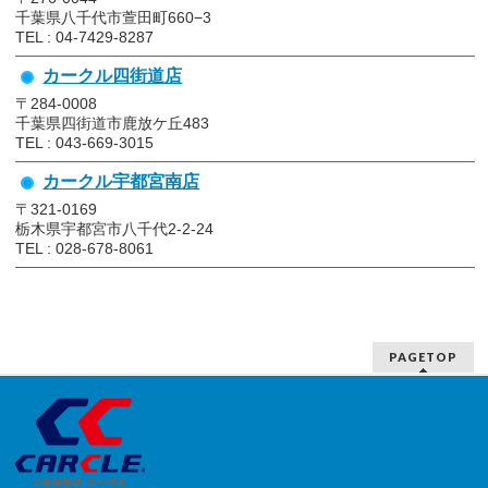
千葉県八千代市萱田町660−3
TEL : 04-7429-8287
カークル四街道店
〒284-0008
千葉県四街道市鹿放ケ丘483
TEL : 043-669-3015
カークル宇都宮南店
〒321-0169
栃木県宇都宮市八千代2-2-24
TEL : 028-678-8061
PAGETOP