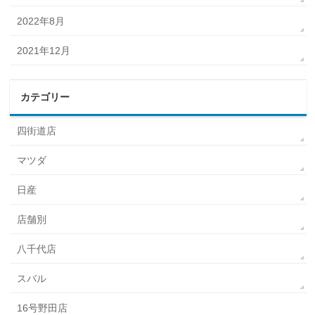
2022年8月
2021年12月
カテゴリー
四街道店
マツダ
日産
店舗別
八千代店
スバル
16号野田店