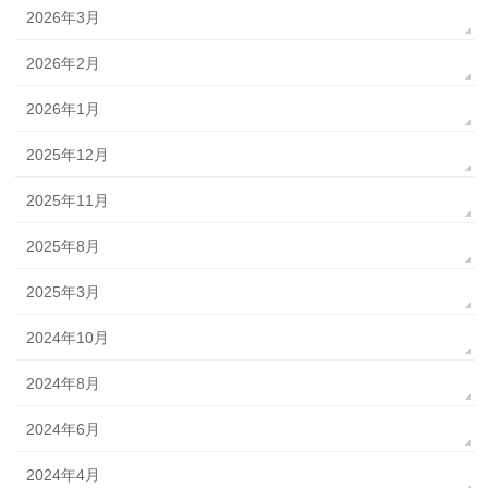
2026年3月
2026年2月
2026年1月
2025年12月
2025年11月
2025年8月
2025年3月
2024年10月
2024年8月
2024年6月
2024年4月