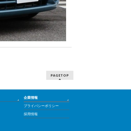
PAGETOP
企業情報
プライバシーポリシー
採用情報