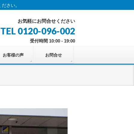
ください。
お気軽にお問合せください
TEL 0120-096-002
受付時間 10:00 - 19:00
お客様の声
お問合せ