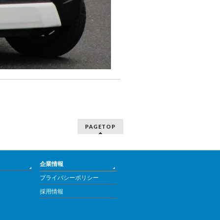
PAGETOP
企業情報
プライバシーポリシー
採用情報