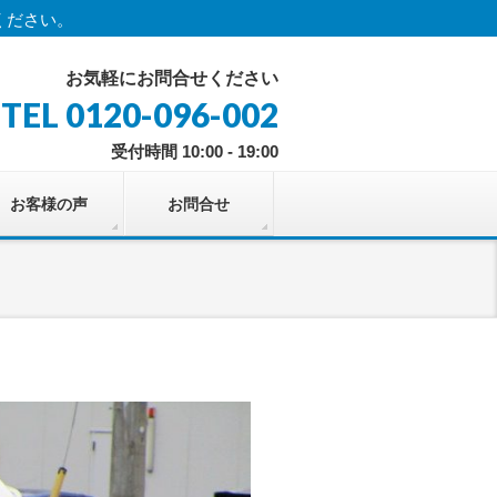
ください。
お気軽にお問合せください
TEL 0120-096-002
受付時間 10:00 - 19:00
お客様の声
お問合せ