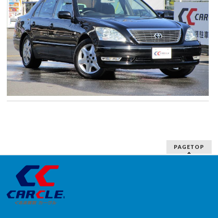
PAGETOP