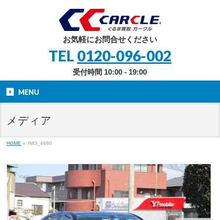
お気軽にお問合せください
TEL
0120-096-002
受付時間 10:00 - 19:00
MENU
メディア
HOME
»
IMG_4660