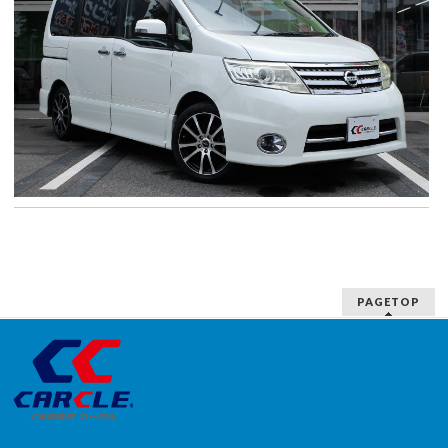
PAGETOP