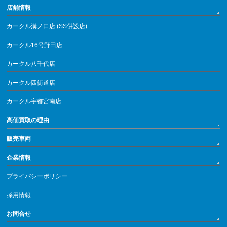
店舗情報
カークル溝ノ口店 (SS併設店)
カークル16号野田店
カークル八千代店
カークル四街道店
カークル宇都宮南店
高価買取の理由
販売車両
企業情報
プライバシーポリシー
採用情報
お問合せ