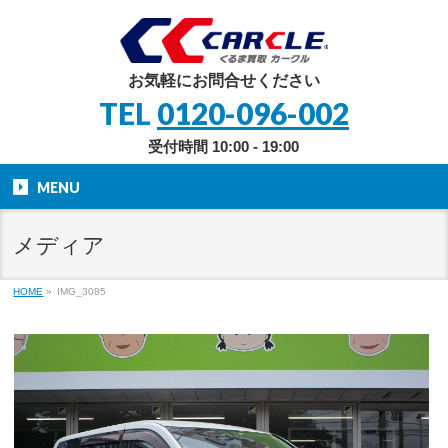
お気軽にお問合せください
TEL
0120-096-002
受付時間 10:00 - 19:00
MENU
メディア
HOME
»
IMG_3085