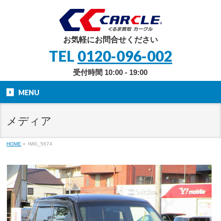
お気軽にお問合せください
TEL
0120-096-002
受付時間 10:00 - 19:00
MENU
メディア
HOME
»
IMG_5674