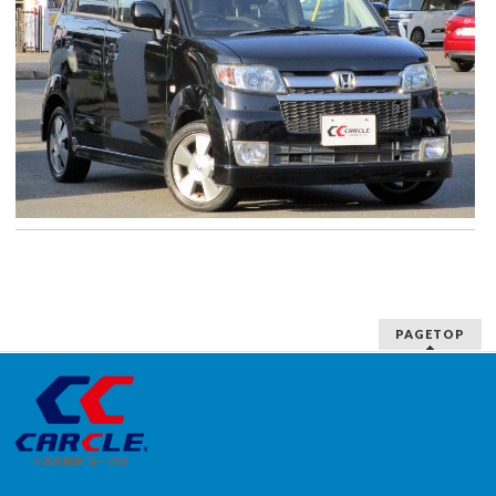
PAGETOP