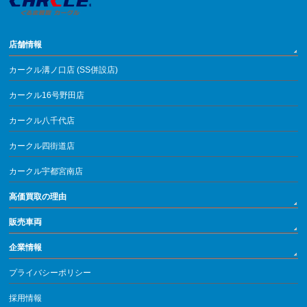
店舗情報
カークル溝ノ口店 (SS併設店)
カークル16号野田店
カークル八千代店
カークル四街道店
カークル宇都宮南店
高価買取の理由
販売車両
企業情報
プライバシーポリシー
採用情報