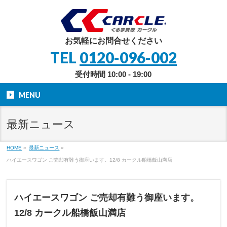
お気軽にお問合せください
TEL
0120-096-002
受付時間 10:00 - 19:00
MENU
最新ニュース
HOME
»
最新ニュース
»
ハイエースワゴン ご売却有難う御座います。12/8 カークル船橋飯山満店
ハイエースワゴン ご売却有難う御座います。
12/8 カークル船橋飯山満店