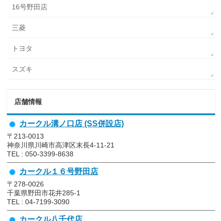
16号野田店
三菱
トヨタ
スズキ
店舗情報
カークル溝ノ口店 (SS併設店)
〒213-0013
神奈川県川崎市高津区末長4-11-21
TEL : 050-3399-8638
カークル１６号野田店
〒278-0026
千葉県野田市花井285-1
TEL : 04-7199-3090
カークル八千代店