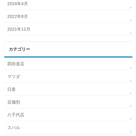
2024年4月
2022年8月
2021年12月
カテゴリー
四街道店
マツダ
日産
店舗別
八千代店
スバル