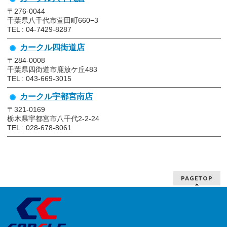
〒276-0044
千葉県八千代市萱田町660−3
TEL : 04-7429-8287
カークル四街道店
〒284-0008
千葉県四街道市鹿放ケ丘483
TEL : 043-669-3015
カークル宇都宮南店
〒321-0169
栃木県宇都宮市八千代2-2-24
TEL : 028-678-8061
PAGETOP