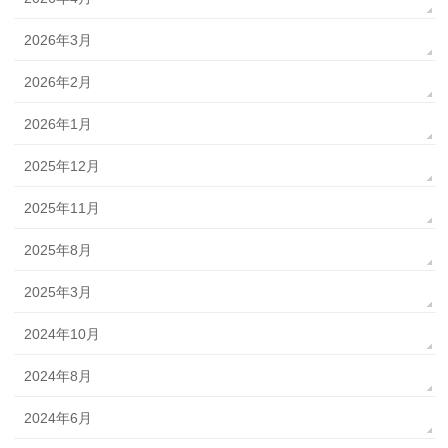
2026年3月
2026年2月
2026年1月
2025年12月
2025年11月
2025年8月
2025年3月
2024年10月
2024年8月
2024年6月