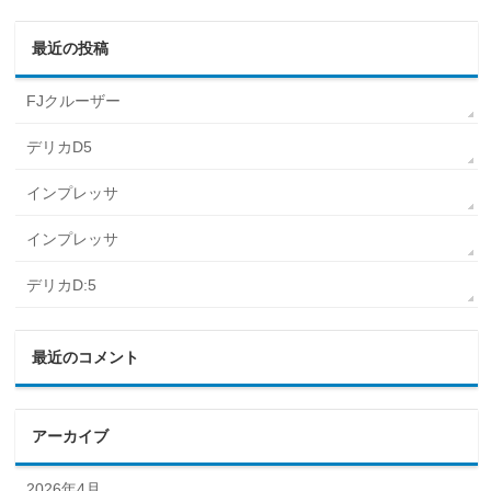
最近の投稿
FJクルーザー
デリカD5
インプレッサ
インプレッサ
デリカD:5
最近のコメント
アーカイブ
2026年4月