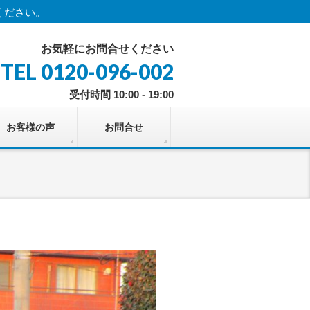
ください。
お気軽にお問合せください
TEL 0120-096-002
受付時間 10:00 - 19:00
お客様の声
お問合せ