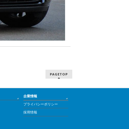
PAGETOP
企業情報
プライバシーポリシー
採用情報