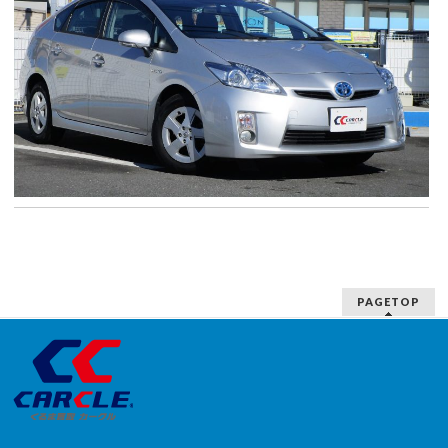
PAGETOP