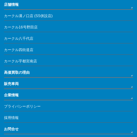
店舗情報
カークル溝ノ口店 (SS併設店)
カークル16号野田店
カークル八千代店
カークル四街道店
カークル宇都宮南店
高価買取の理由
販売車両
企業情報
プライバシーポリシー
採用情報
お問合せ