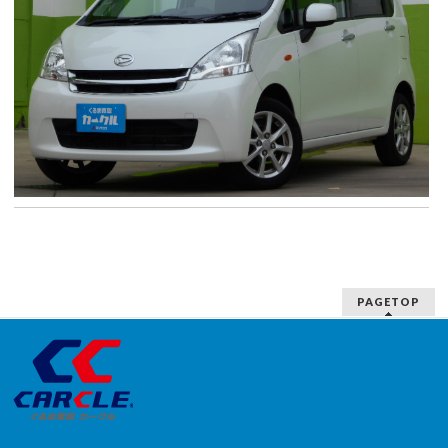
PAGETOP