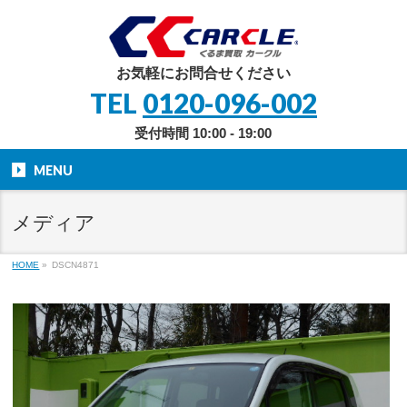
お気軽にお問合せください
TEL
0120-096-002
受付時間 10:00 - 19:00
MENU
メディア
HOME
»
DSCN4871