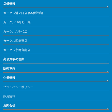
店舗情報
カークル溝ノ口店 (SS併設店)
カークル16号野田店
カークル八千代店
カークル四街道店
カークル宇都宮南店
高価買取の理由
販売車両
企業情報
プライバシーポリシー
採用情報
お問合せ