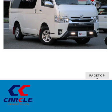
PAGETOP