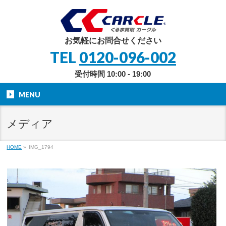
お気軽にお問合せください
TEL
0120-096-002
受付時間 10:00 - 19:00
MENU
メディア
HOME
»
IMG_1794