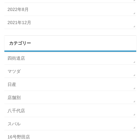
2022年8月
2021年12月
カテゴリー
四街道店
マツダ
日産
店舗別
八千代店
スバル
16号野田店