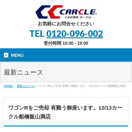
お気軽にお問合せください
TEL
0120-096-002
受付時間 10:00 - 19:00
MENU
最新ニュース
HOME
»
最新ニュース
»
ワゴンRをご売却 有難う御座います。12/13カークル船橋飯山満店
ワゴンRをご売却 有難う御座います。12/13カー
クル船橋飯山満店