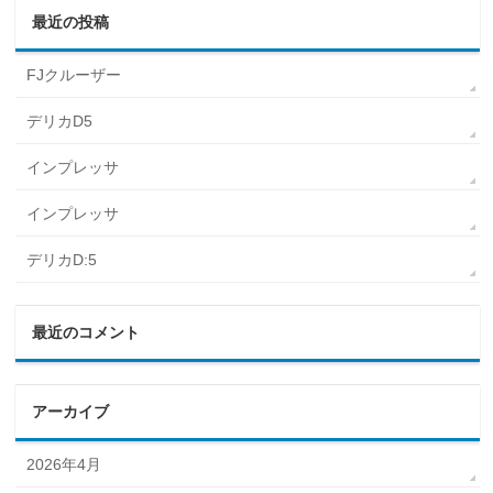
最近の投稿
FJクルーザー
デリカD5
インプレッサ
インプレッサ
デリカD:5
最近のコメント
アーカイブ
2026年4月