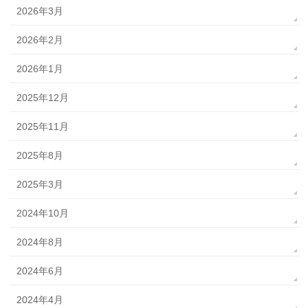
2026年3月
2026年2月
2026年1月
2025年12月
2025年11月
2025年8月
2025年3月
2024年10月
2024年8月
2024年6月
2024年4月