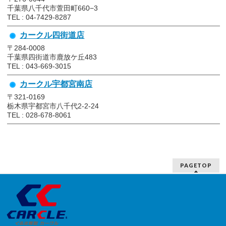
千葉県八千代市萱田町660−3
TEL : 04-7429-8287
カークル四街道店
〒284-0008
千葉県四街道市鹿放ケ丘483
TEL : 043-669-3015
カークル宇都宮南店
〒321-0169
栃木県宇都宮市八千代2-2-24
TEL : 028-678-8061
PAGETOP