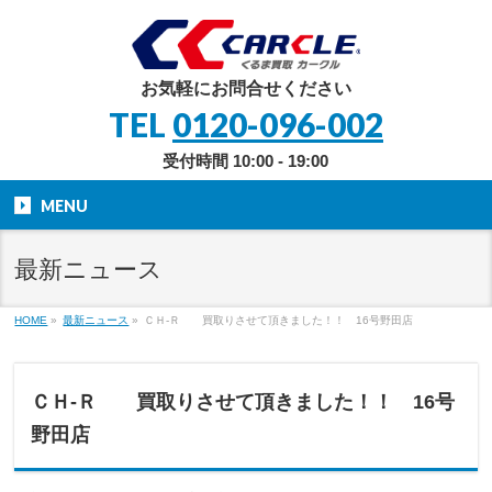
お気軽にお問合せください
TEL
0120-096-002
受付時間 10:00 - 19:00
MENU
最新ニュース
HOME
»
最新ニュース
»
ＣＨ-Ｒ 買取りさせて頂きました！！ 16号野田店
ＣＨ-Ｒ 買取りさせて頂きました！！ 16号
野田店