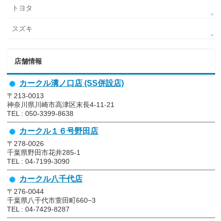
トヨタ
スズキ
店舗情報
カークル溝ノ口店 (SS併設店)
〒213-0013
神奈川県川崎市高津区末長4-11-21
TEL : 050-3399-8638
カークル１６号野田店
〒278-0026
千葉県野田市花井285-1
TEL : 04-7199-3090
カークル八千代店
〒276-0044
千葉県八千代市萱田町660−3
TEL : 04-7429-8287