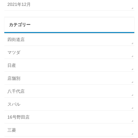
2021年12月
カテゴリー
四街道店
マツダ
日産
店舗別
八千代店
スバル
16号野田店
三菱