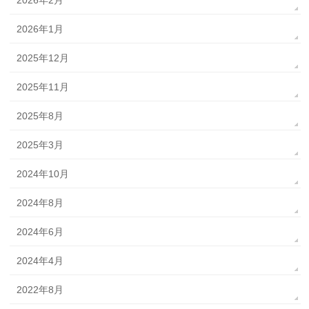
2026年2月
2026年1月
2025年12月
2025年11月
2025年8月
2025年3月
2024年10月
2024年8月
2024年6月
2024年4月
2022年8月