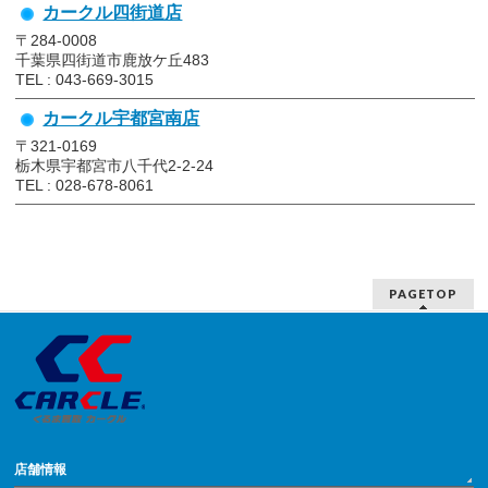
カークル四街道店
〒284-0008
千葉県四街道市鹿放ケ丘483
TEL : 043-669-3015
カークル宇都宮南店
〒321-0169
栃木県宇都宮市八千代2-2-24
TEL : 028-678-8061
PAGETOP
店舗情報