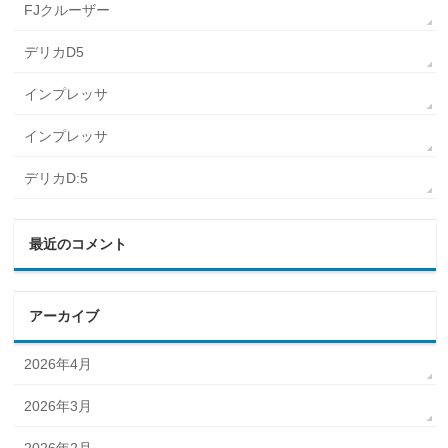
FJクルーザー
デリカD5
インプレッサ
インプレッサ
デリカD:5
最近のコメント
アーカイブ
2026年4月
2026年3月