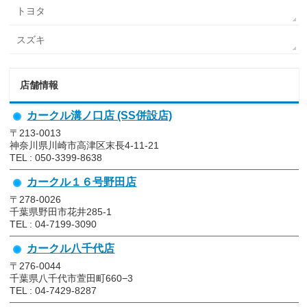
トヨタ
スズキ
店舗情報
カークル溝ノ口店 (SS併設店)
〒213-0013
神奈川県川崎市高津区末長4-11-21
TEL : 050-3399-8638
カークル１６号野田店
〒278-0026
千葉県野田市花井285-1
TEL : 04-7199-3090
カークル八千代店
〒276-0044
千葉県八千代市萱田町660−3
TEL : 04-7429-8287