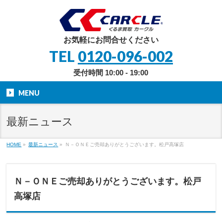
お気軽にお問合せください
TEL
0120-096-002
受付時間 10:00 - 19:00
MENU
最新ニュース
HOME
»
最新ニュース
»
Ｎ－ＯＮＥご売却ありがとうございます。松戸高塚店
Ｎ－ＯＮＥご売却ありがとうございます。松戸
高塚店