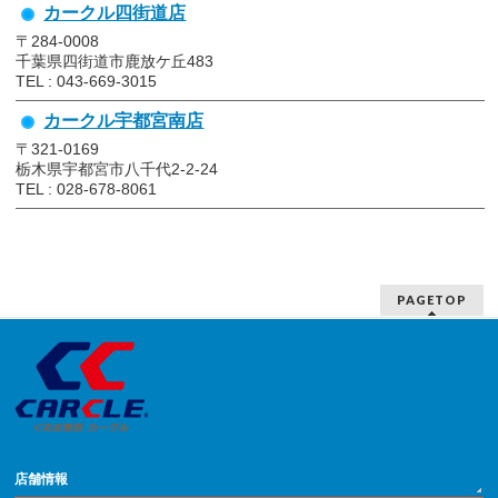
カークル四街道店
〒284-0008
千葉県四街道市鹿放ケ丘483
TEL : 043-669-3015
カークル宇都宮南店
〒321-0169
栃木県宇都宮市八千代2-2-24
TEL : 028-678-8061
PAGETOP
店舗情報