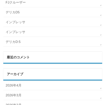
FJクルーザー
デリカD5
インプレッサ
インプレッサ
デリカD:5
最近のコメント
アーカイブ
2026年4月
2026年3月