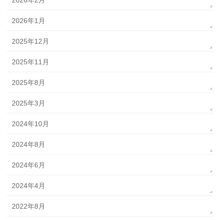
2026年2月
2026年1月
2025年12月
2025年11月
2025年8月
2025年3月
2024年10月
2024年8月
2024年6月
2024年4月
2022年8月