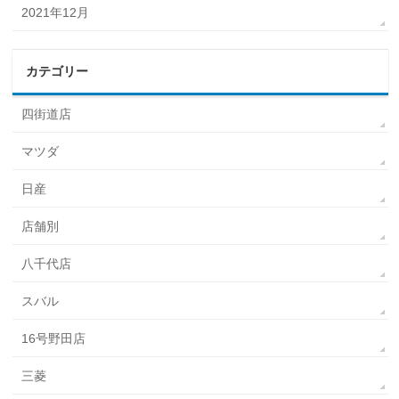
2021年12月
カテゴリー
四街道店
マツダ
日産
店舗別
八千代店
スバル
16号野田店
三菱