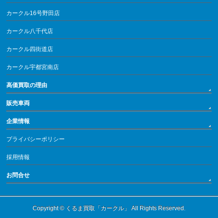
カークル16号野田店
カークル八千代店
カークル四街道店
カークル宇都宮南店
高価買取の理由
販売車両
企業情報
プライバシーポリシー
採用情報
お問合せ
Copyright ©
くるま買取「カークル」
All Rights Reserved.