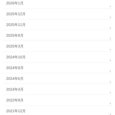
2026年1月
2025年12月
2025年11月
2025年8月
2025年3月
2024年10月
2024年8月
2024年6月
2024年4月
2022年8月
2021年12月