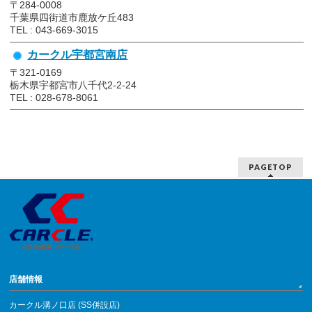
〒284-0008
千葉県四街道市鹿放ケ丘483
TEL : 043-669-3015
カークル宇都宮南店
〒321-0169
栃木県宇都宮市八千代2-2-24
TEL : 028-678-8061
PAGETOP
店舗情報
カークル溝ノ口店 (SS併設店)