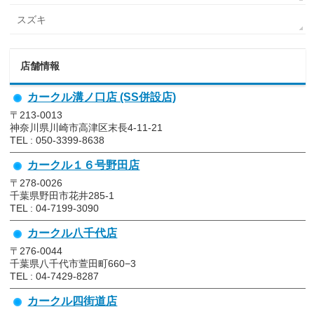
スズキ
店舗情報
カークル溝ノ口店 (SS併設店)
〒213-0013
神奈川県川崎市高津区末長4-11-21
TEL : 050-3399-8638
カークル１６号野田店
〒278-0026
千葉県野田市花井285-1
TEL : 04-7199-3090
カークル八千代店
〒276-0044
千葉県八千代市萱田町660−3
TEL : 04-7429-8287
カークル四街道店