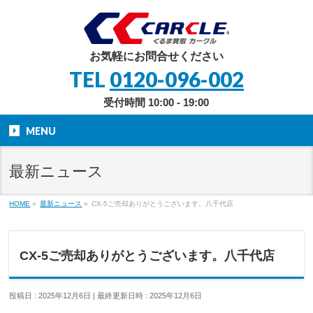
お気軽にお問合せください
TEL
0120-096-002
受付時間 10:00 - 19:00
MENU
最新ニュース
HOME
»
最新ニュース
»
CX-5ご売却ありがとうございます。八千代店
CX-5ご売却ありがとうございます。八千代店
投稿日 : 2025年12月6日
最終更新日時 : 2025年12月6日