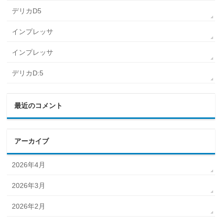
デリカD5
インプレッサ
インプレッサ
デリカD:5
最近のコメント
アーカイブ
2026年4月
2026年3月
2026年2月