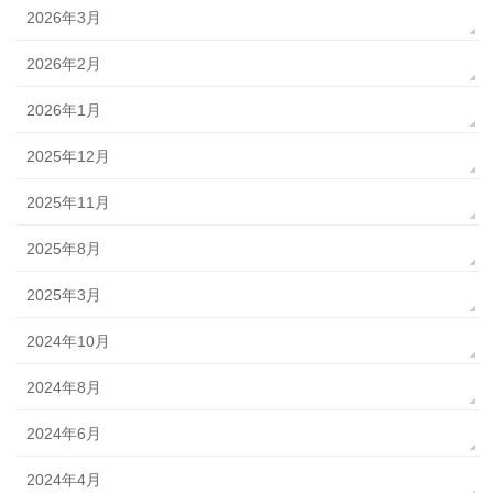
2026年3月
2026年2月
2026年1月
2025年12月
2025年11月
2025年8月
2025年3月
2024年10月
2024年8月
2024年6月
2024年4月