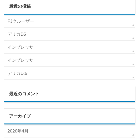
最近の投稿
FJクルーザー
デリカD5
インプレッサ
インプレッサ
デリカD:5
最近のコメント
アーカイブ
2026年4月