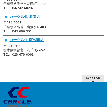
千葉県八千代市萱田町660−3
TEL : 04-7429-8287
カークル四街道店
〒284-0008
千葉県四街道市鹿放ケ丘483
TEL : 043-669-3015
カークル宇都宮南店
〒321-0169
栃木県宇都宮市八千代2-2-24
TEL : 028-678-8061
PAGETOP