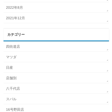
2022年8月
2021年12月
カテゴリー
四街道店
マツダ
日産
店舗別
八千代店
スバル
16号野田店