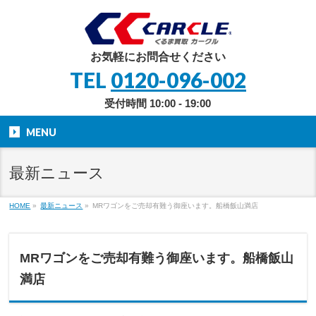
お気軽にお問合せください
TEL
0120-096-002
受付時間 10:00 - 19:00
MENU
最新ニュース
HOME
»
最新ニュース
»
MRワゴンをご売却有難う御座います。船橋飯山満店
MRワゴンをご売却有難う御座います。船橋飯山
満店