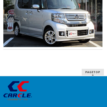
PAGETOP