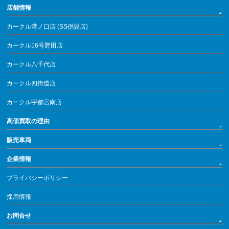
店舗情報
カークル溝ノ口店 (SS併設店)
カークル16号野田店
カークル八千代店
カークル四街道店
カークル宇都宮南店
高価買取の理由
販売車両
企業情報
プライバシーポリシー
採用情報
お問合せ