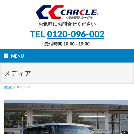
お気軽にお問合せください
TEL
0120-096-002
受付時間 10:00 - 19:00
MENU
メディア
HOME
»
IMG_2744