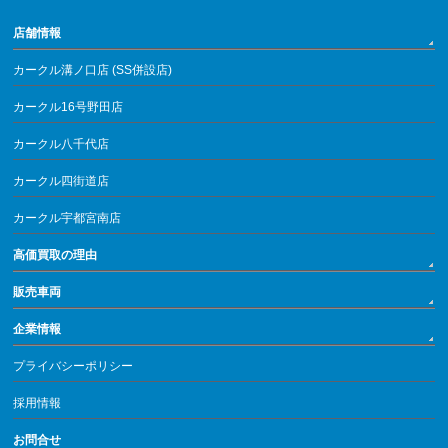
店舗情報
カークル溝ノ口店 (SS併設店)
カークル16号野田店
カークル八千代店
カークル四街道店
カークル宇都宮南店
高価買取の理由
販売車両
企業情報
プライバシーポリシー
採用情報
お問合せ