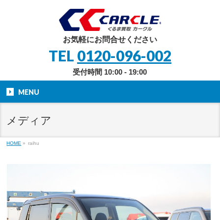
お気軽にお問合せください
TEL
0120-096-002
受付時間 10:00 - 19:00
MENU
メディア
HOME
»
raihu