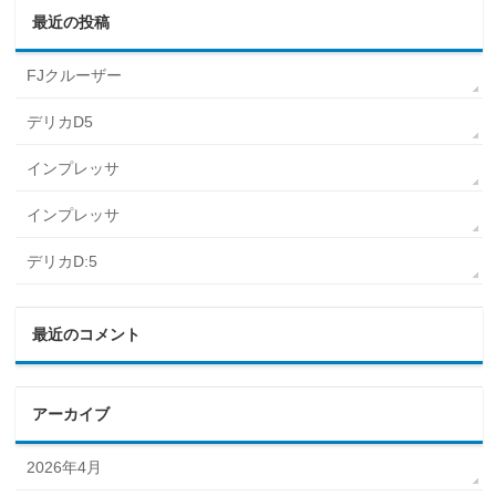
最近の投稿
FJクルーザー
デリカD5
インプレッサ
インプレッサ
デリカD:5
最近のコメント
アーカイブ
2026年4月