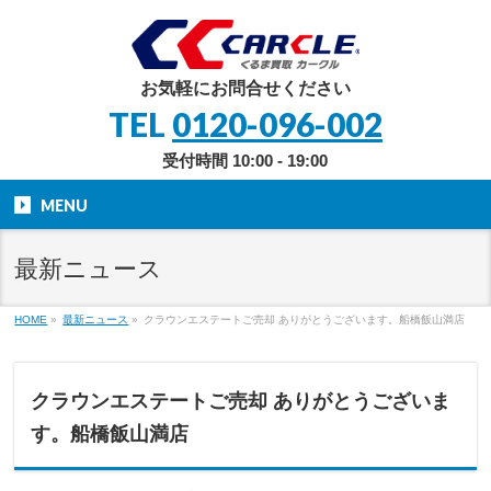
お気軽にお問合せください
TEL
0120-096-002
受付時間 10:00 - 19:00
MENU
最新ニュース
HOME
»
最新ニュース
»
クラウンエステートご売却 ありがとうございます。船橋飯山満店
クラウンエステートご売却 ありがとうございま
す。船橋飯山満店