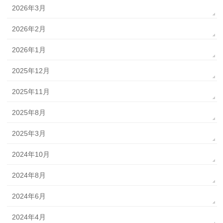
2026年3月
2026年2月
2026年1月
2025年12月
2025年11月
2025年8月
2025年3月
2024年10月
2024年8月
2024年6月
2024年4月