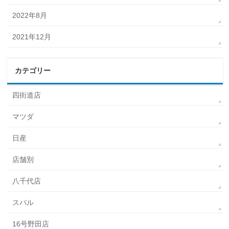
2022年8月
2021年12月
カテゴリー
四街道店
マツダ
日産
店舗別
八千代店
スバル
16号野田店