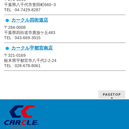
千葉県八千代市萱田町660−3
TEL : 04-7429-8287
カークル四街道店
〒284-0008
千葉県四街道市鹿放ケ丘483
TEL : 043-669-3015
カークル宇都宮南店
〒321-0169
栃木県宇都宮市八千代2-2-24
TEL : 028-678-8061
PAGETOP