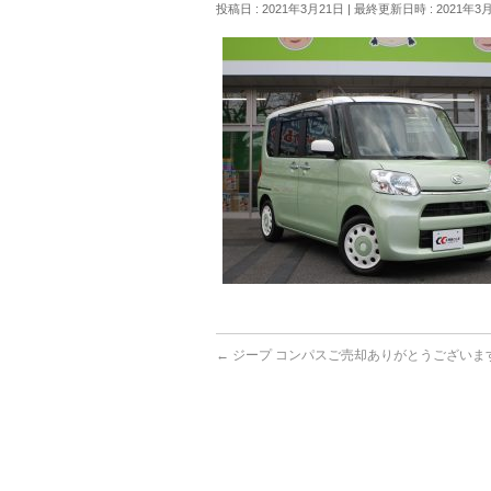
投稿日 : 2021年3月21日
最終更新日時 : 2021年3
←
ジープ コンパスご売却ありがとうございま