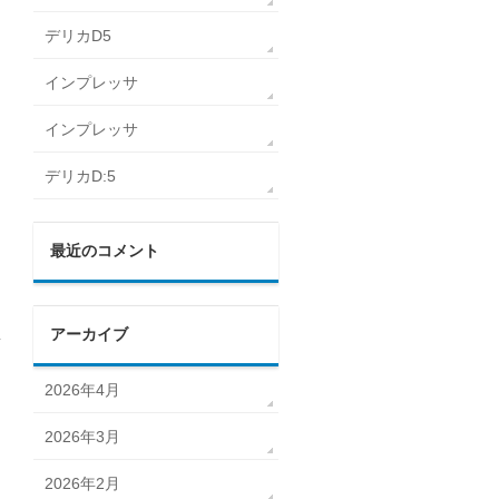
デリカD5
インプレッサ
インプレッサ
デリカD:5
最近のコメント
アーカイブ
→
2026年4月
2026年3月
2026年2月