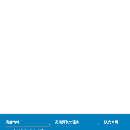
店舗情報
高価買取の理由
販売車両