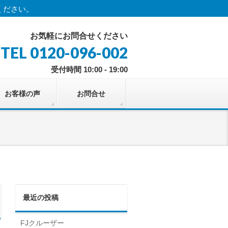
ください。
お気軽にお問合せください
TEL 0120-096-002
受付時間 10:00 - 19:00
お客様の声
お問合せ
最近の投稿
FJクルーザー