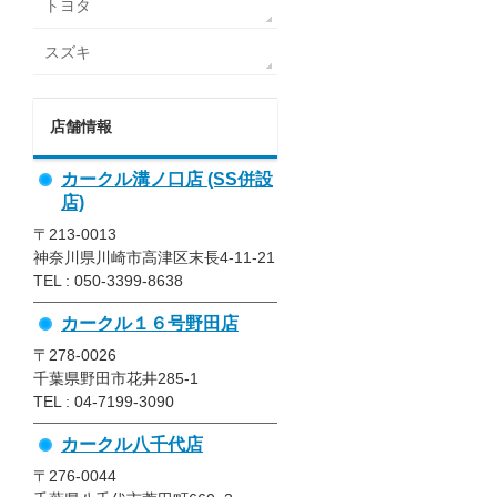
トヨタ
スズキ
店舗情報
カークル溝ノ口店 (SS併設
店)
〒213-0013
神奈川県川崎市高津区末長4-11-21
TEL : 050-3399-8638
カークル１６号野田店
〒278-0026
千葉県野田市花井285-1
TEL : 04-7199-3090
カークル八千代店
〒276-0044