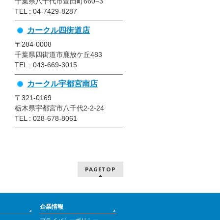
千葉県八千代市萱田町660−3
TEL : 04-7429-8287
カークル四街道店
〒284-0008
千葉県四街道市鹿放ケ丘483
TEL : 043-669-3015
カークル宇都宮南店
〒321-0169
栃木県宇都宮市八千代2-2-24
TEL : 028-678-8061
PAGETOP
企業情報