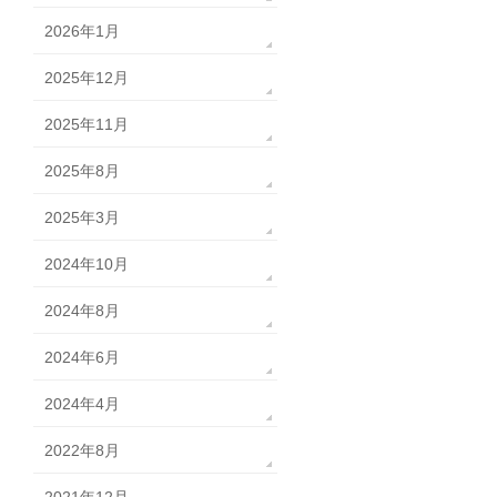
2026年1月
2025年12月
2025年11月
2025年8月
2025年3月
2024年10月
2024年8月
2024年6月
2024年4月
2022年8月