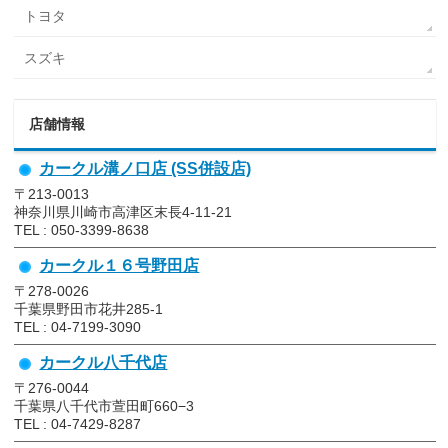
トヨタ
スズキ
店舗情報
カークル溝ノ口店 (SS併設店)
〒213-0013
神奈川県川崎市高津区末長4-11-21
TEL : 050-3399-8638
カークル１６号野田店
〒278-0026
千葉県野田市花井285-1
TEL : 04-7199-3090
カークル八千代店
〒276-0044
千葉県八千代市萱田町660−3
TEL : 04-7429-8287