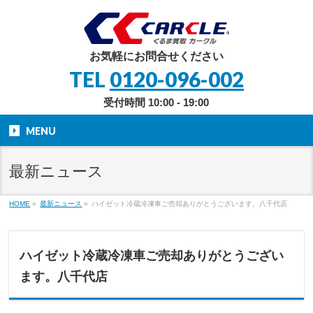
お気軽にお問合せください
TEL
0120-096-002
受付時間 10:00 - 19:00
MENU
最新ニュース
HOME
»
最新ニュース
»
ハイゼット冷蔵冷凍車ご売却ありがとうございます。八千代店
ハイゼット冷蔵冷凍車ご売却ありがとうござい
ます。八千代店