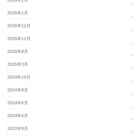
2026年2月
2026年1月
2025年12月
2025年11月
2025年8月
2025年3月
2024年10月
2024年8月
2024年6月
2024年4月
2022年8月