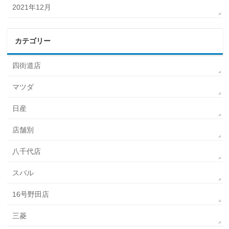
2021年12月
カテゴリー
四街道店
マツダ
日産
店舗別
八千代店
スバル
16号野田店
三菱