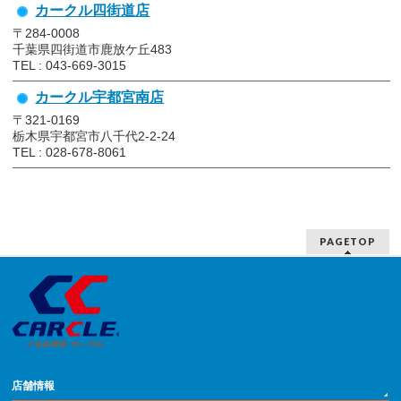
カークル四街道店
〒284-0008
千葉県四街道市鹿放ケ丘483
TEL : 043-669-3015
カークル宇都宮南店
〒321-0169
栃木県宇都宮市八千代2-2-24
TEL : 028-678-8061
PAGETOP
店舗情報