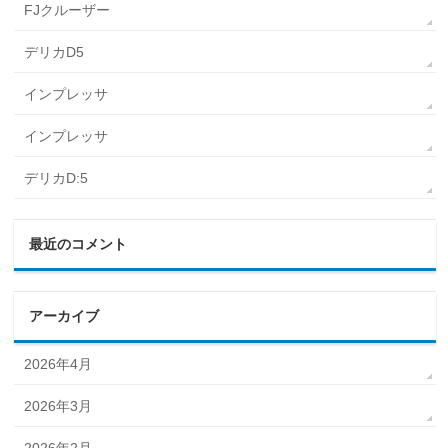
FJクルーザー
デリカD5
インプレッサ
インプレッサ
デリカD:5
最近のコメント
アーカイブ
2026年4月
2026年3月