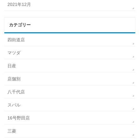
2021年12月
カテゴリー
四街道店
マツダ
日産
店舗別
八千代店
スバル
16号野田店
三菱