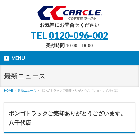
お気軽にお問合せください
TEL
0120-096-002
受付時間 10:00 - 19:00
MENU
最新ニュース
HOME
»
最新ニュース
»
ボンゴトラックご売却ありがとうございます。八千代店
ボンゴトラックご売却ありがとうございます。
八千代店