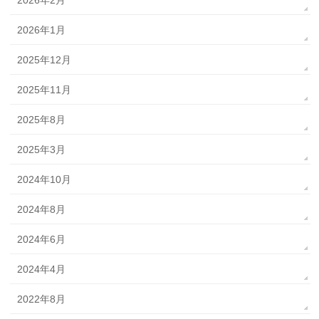
2026年2月
2026年1月
2025年12月
2025年11月
2025年8月
2025年3月
2024年10月
2024年8月
2024年6月
2024年4月
2022年8月