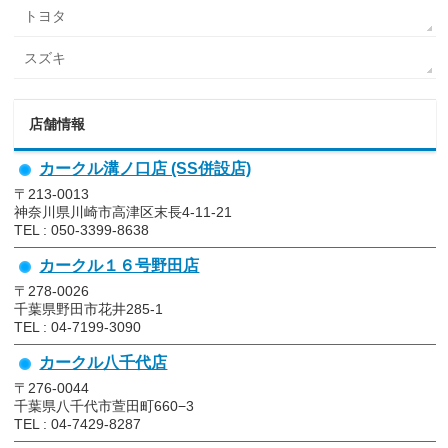
トヨタ
スズキ
店舗情報
カークル溝ノ口店 (SS併設店)
〒213-0013
神奈川県川崎市高津区末長4-11-21
TEL : 050-3399-8638
カークル１６号野田店
〒278-0026
千葉県野田市花井285-1
TEL : 04-7199-3090
カークル八千代店
〒276-0044
千葉県八千代市萱田町660−3
TEL : 04-7429-8287