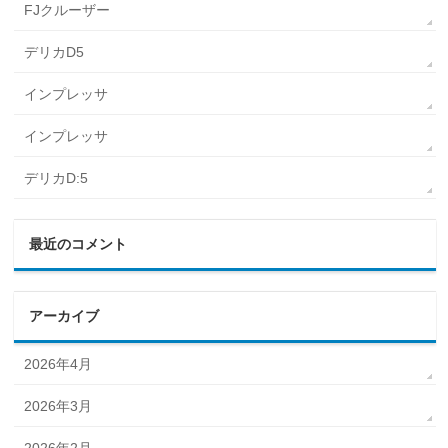
FJクルーザー
デリカD5
インプレッサ
インプレッサ
デリカD:5
最近のコメント
アーカイブ
2026年4月
2026年3月