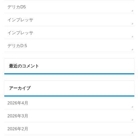
デリカD5
インプレッサ
インプレッサ
デリカD:5
最近のコメント
アーカイブ
2026年4月
2026年3月
2026年2月