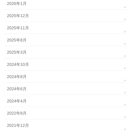
2026年1月
2025年12月
2025年11月
2025年8月
2025年3月
2024年10月
2024年8月
2024年6月
2024年4月
2022年8月
2021年12月