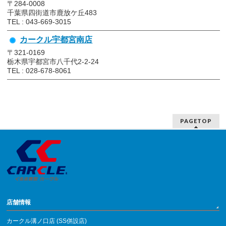
〒284-0008
千葉県四街道市鹿放ケ丘483
TEL : 043-669-3015
カークル宇都宮南店
〒321-0169
栃木県宇都宮市八千代2-2-24
TEL : 028-678-8061
PAGETOP
店舗情報
カークル溝ノ口店 (SS併設店)