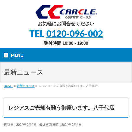
お気軽にお問合せください
TEL
0120-096-002
受付時間 10:00 - 19:00
MENU
最新ニュース
HOME
»
最新ニュース
»
レジアスご売却有難う御座います。八千代店
レジアスご売却有難う御座います。八千代店
投稿日 : 2024年9月4日
最終更新日時 : 2024年9月4日