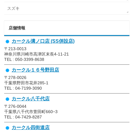
スズキ
店舗情報
カークル溝ノ口店 (SS併設店)
〒213-0013
神奈川県川崎市高津区末長4-11-21
TEL : 050-3399-8638
カークル１６号野田店
〒278-0026
千葉県野田市花井285-1
TEL : 04-7199-3090
カークル八千代店
〒276-0044
千葉県八千代市萱田町660−3
TEL : 04-7429-8287
カークル四街道店