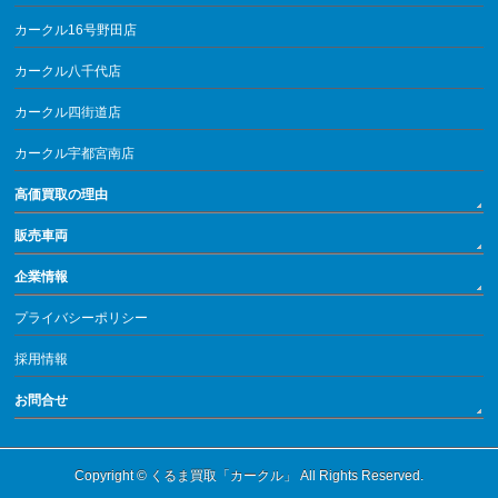
カークル16号野田店
カークル八千代店
カークル四街道店
カークル宇都宮南店
高価買取の理由
販売車両
企業情報
プライバシーポリシー
採用情報
お問合せ
Copyright ©
くるま買取「カークル」
All Rights Reserved.