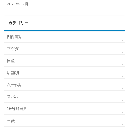
2021年12月
カテゴリー
四街道店
マツダ
日産
店舗別
八千代店
スバル
16号野田店
三菱