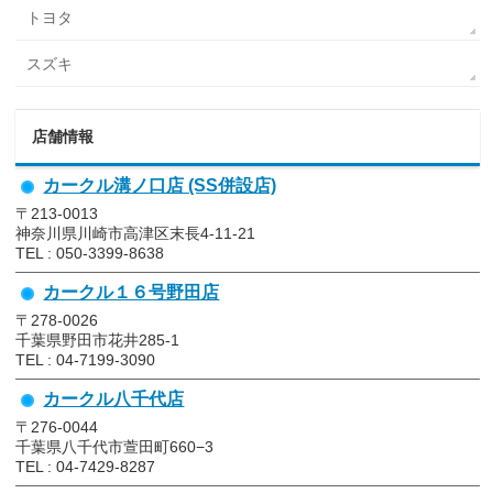
トヨタ
スズキ
店舗情報
カークル溝ノ口店 (SS併設店)
〒213-0013
神奈川県川崎市高津区末長4-11-21
TEL : 050-3399-8638
カークル１６号野田店
〒278-0026
千葉県野田市花井285-1
TEL : 04-7199-3090
カークル八千代店
〒276-0044
千葉県八千代市萱田町660−3
TEL : 04-7429-8287