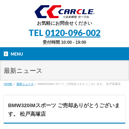
お気軽にお問合せください
TEL
0120-096-002
受付時間 10:00 - 19:00
MENU
最新ニュース
HOME
»
最新ニュース
»
BMW320iMスポーツ ご売却ありがとうございます。 松戸高塚店
BMW320iMスポーツ ご売却ありがとうございま
す。 松戸高塚店