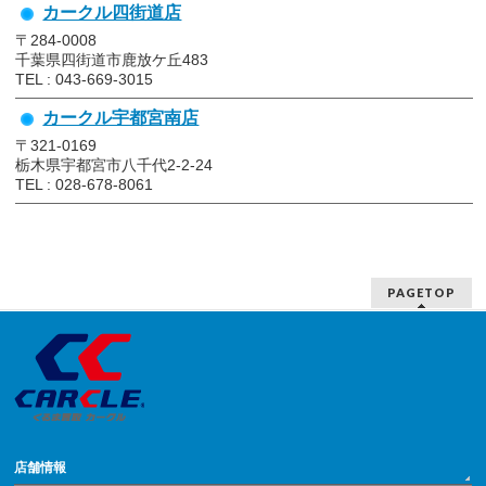
カークル四街道店
〒284-0008
千葉県四街道市鹿放ケ丘483
TEL : 043-669-3015
カークル宇都宮南店
〒321-0169
栃木県宇都宮市八千代2-2-24
TEL : 028-678-8061
PAGETOP
店舗情報