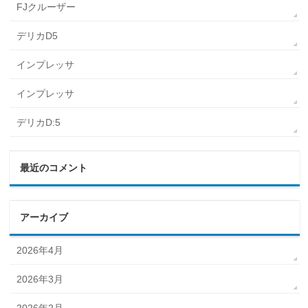
FJクルーザー
デリカD5
インプレッサ
インプレッサ
デリカD:5
最近のコメント
アーカイブ
2026年4月
2026年3月