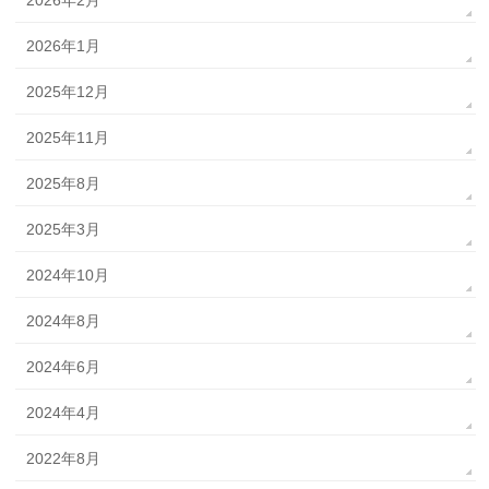
2026年2月
2026年1月
2025年12月
2025年11月
2025年8月
2025年3月
2024年10月
2024年8月
2024年6月
2024年4月
2022年8月